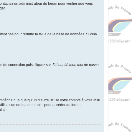
 contactez un administrateur du forum pour vérifier que vous
ger.
tant pas pour réduire la taille de la base de données. Si cela
age de connexion puis cliquez sur
J’ai oublié mon mot de passe
.
pêche que quelqu’un d’autre utilise votre compte à votre insu
tilisez un ordinateur public pour accéder au forum
lité.