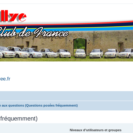
ree.fr
e aux questions (Questions posées fréquemment)
s fréquemment)
Niveaux d’utilisateurs et groupes