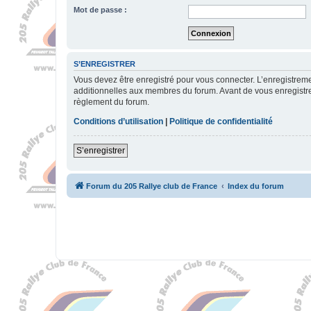
Mot de passe :
S’ENREGISTRER
Vous devez être enregistré pour vous connecter. L’enregistre
additionnelles aux membres du forum. Avant de vous enregistrer,
règlement du forum.
Conditions d’utilisation
|
Politique de confidentialité
S’enregistrer
Forum du 205 Rallye club de France
Index du forum